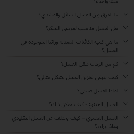
سنة واحدة؟
ما الفرق بين العسل السائل والقشدي؟
هل العسل مناسب لمرضى السكر؟
ما هي كمية الكائنات المعدلة وراثيا الموجودة في
العسل؟
كم من الوقت يبقى العسل؟
كيف ينبغي تخزين العسل بشكل مثالي؟
لماذا العسل صحي؟
العسل المتنوع - كيف يمكن ذلك؟
العسل العضوي – كيف يختلف عن العسل التقليدي
وماذا وراءه؟